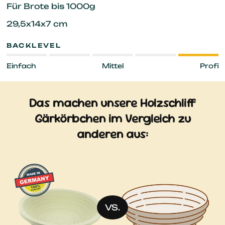
Für Brote bis 1000g
29,5x14x7 cm
BACKLEVEL
Einfach
Mittel
Profi
Das machen unsere Holzschliff
Gärkörbchen im Vergleich zu
anderen aus:
VS.