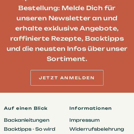
Bestellung: Melde Dich für
unseren Newsletter an und
erhalte exklusive Angebote,
raffinierte Rezepte, Backtipps
und die neusten Infos über unser
Sortiment.
JETZT ANMELDEN
Auf einen Blick
Informationen
Backanleitungen
Impressum
Backtipps - So wird
Widerrufsbelehrung