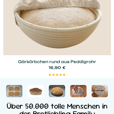
Gärkörbchen rund aus Peddigrohr
16,90 €
Über 50.000 tolle Menschen in
der Brotliebling Family