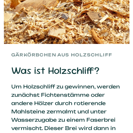
GÄRKÖRBCHEN AUS HOLZSCHLIFF
Was ist Holzschliff?
Um Holzschliff zu gewinnen, werden
zunächst Fichtenstämme oder
andere Hölzer durch rotierende
Mahlsteine zermalmt und unter
Wasserzugabe zu einem Faserbrei
vermischt. Dieser Brei wird dann in