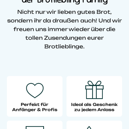
Nicht nur wir lieben gutes Brot,
sondern ihr da draußen auch! Und wir
freuen uns immer wieder über die
tollen Zusendungen eurer
Brotlieblinge.
Perfekt für
Ideal als Geschenk
Anfänger & Profis
zu jedem Anlass