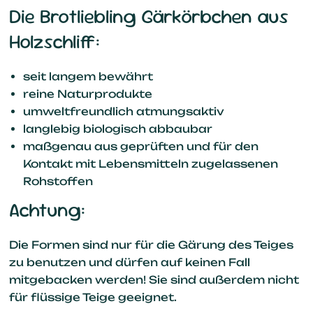
Die Brotliebling Gärkörbchen aus
Holzschliff:
seit langem bewährt
reine Naturprodukte
umweltfreundlich atmungsaktiv
langlebig biologisch abbaubar
maßgenau aus geprüften und für den
Kontakt mit Lebensmitteln zugelassenen
Rohstoffen
Achtung:
Die Formen sind nur für die Gärung des Teiges
zu benutzen und dürfen auf keinen Fall
mitgebacken werden! Sie sind außerdem nicht
für flüssige Teige geeignet.