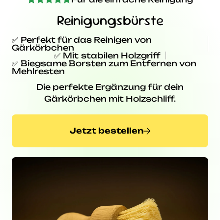
Reinigungsbürste
✅ Perfekt für das Reinigen von
Gärkörbchen
✅ Mit stabilen Holzgriff
✅ Biegsame Borsten zum Entfernen von
Mehlresten
Die perfekte Ergänzung für dein
Gärkörbchen mit Holzschliff.
Jetzt bestellen