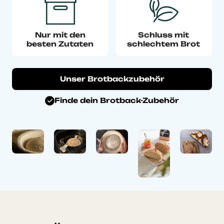
Nur mit den
Schluss mit
besten Zutaten
schlechtem Brot
Unser Brotbackzubehör
Finde dein Brotback-Zubehör