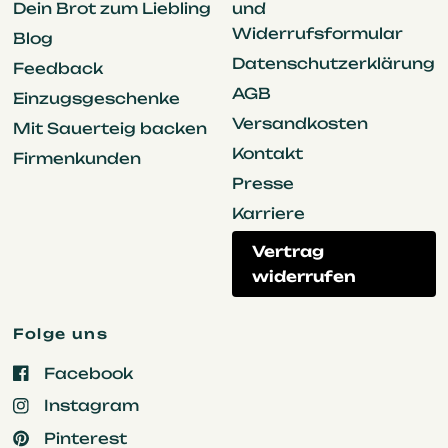
Dein Brot zum Liebling
und
Widerrufsformular
Blog
Datenschutzerklärung
Feedback
AGB
Einzugsgeschenke
Versandkosten
Mit Sauerteig backen
Kontakt
Firmenkunden
Presse
Karriere
Vertrag
widerrufen
Folge uns
Facebook
Instagram
Pinterest