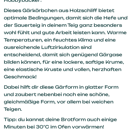
Hobbybäcker:
Dieses Gärkörbchen aus Holzschliff bietet
optimale Bedingungen, damit sich die Hefe und
der Sauerteig in deinem Teig ganz besonders
wohl fühlt und gute Arbeit leisten kann. Warme
Temperaturen, ein feuchtes Klima und eine
ausreichende Luftzirkulation sind
entscheidend, damit sich genügend Gärgase
bilden können, für eine lockere, saftige Krume,
eine elastische Kruste und vollen, herzhaften
Geschmack!
Dabei hilft dir diese Gärform in glatter Form
und zaubert nebenbei noch eine schöne,
gleichmäßige Form, vor allem bei weichen
Teigen.
Tipp: du kannst deine Brotform auch einige
Minuten bei 30°C im Ofen vorwärmen!