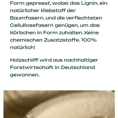
Form gepresst, wobei das Lignin, ein
natürlicher Klebstoff der
Baumfasern, und die verflechteten
Cellullosefasern genügen, um das
Körbchen in Form zuhalten. Keine
chemischen Zusatzstoffe. 100%
natürlich!
Holzschliff wird aus nachhaltiger
Forstwirtschaft in Deutschland
gewonnen.