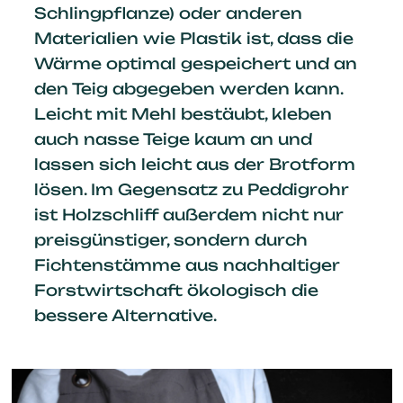
Schlingpflanze) oder anderen
Materialien wie Plastik ist, dass die
Wärme optimal gespeichert und an
den Teig abgegeben werden kann.
Leicht mit Mehl bestäubt, kleben
auch nasse Teige kaum an und
lassen sich leicht aus der Brotform
lösen. Im Gegensatz zu Peddigrohr
ist Holzschliff außerdem nicht nur
preisgünstiger, sondern durch
Fichtenstämme aus nachhaltiger
Forstwirtschaft ökologisch die
bessere Alternative.