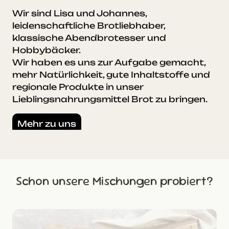
Wir sind Lisa und Johannes,
leidenschaftliche Brotliebhaber,
klassische Abendbrotesser und
Hobbybäcker.
Wir haben es uns zur Aufgabe gemacht,
mehr Natürlichkeit, gute Inhaltstoffe und
regionale Produkte in unser
Lieblingsnahrungsmittel Brot zu bringen.
Mehr zu uns
Schon unsere Mischungen probiert?