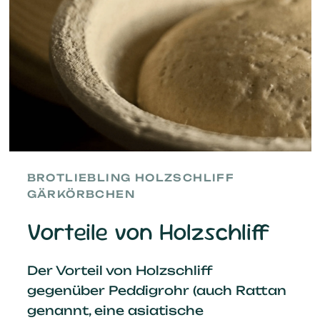
BROTLIEBLING HOLZSCHLIFF
GÄRKÖRBCHEN
Vorteile von Holzschliff
Der Vorteil von Holzschliff
gegenüber Peddigrohr (auch Rattan
genannt, eine asiatische