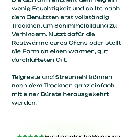
wenig Feuchtigkeit und sollte nach
dem Benutzten erst vollständig
Trocknen, um Schimmelbildung zu
Verhindern. Nutzt dafür die
Restwärme eures Ofens oder stellt
die Form an einen warmen, gut
durchlüfteten Ort.
Teigreste und Streumehl können
nach dem Trocknen ganz einfach
mit einer Bürste herausgekehrt
werden.
Für die einfache Reinigung