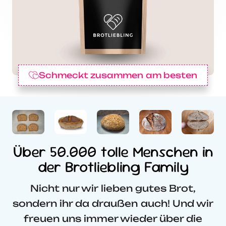
Schmeckt zusammen am besten
Über 50.000 tolle Menschen in
der Brotliebling Family
Nicht nur wir lieben gutes Brot,
sondern ihr da draußen auch! Und wir
freuen uns immer wieder über die