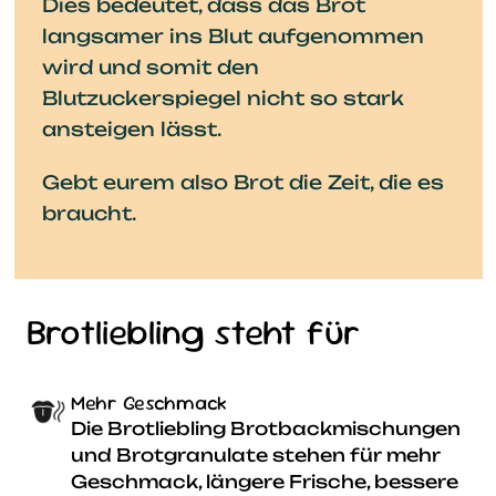
Dies bedeutet, dass das Brot
langsamer ins Blut aufgenommen
wird und somit den
Blutzuckerspiegel nicht so stark
ansteigen lässt.
Gebt eurem also Brot die Zeit, die es
braucht.
Brotliebling steht für
Mehr Geschmack
Die Brotliebling Brotbackmischungen
und Brotgranulate stehen für mehr
Geschmack, längere Frische, bessere