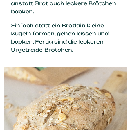
anstatt Brot auch leckere Brötchen
backen.
Einfach statt ein Brotlaib kleine
Kugeln formen, gehen lassen und
backen. Fertig sind die leckeren
Urgetreide-Brötchen.