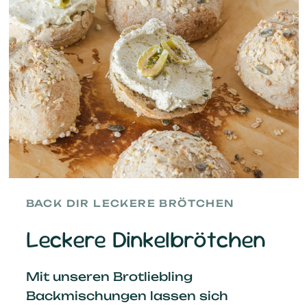
BACK DIR LECKERE BRÖTCHEN
Leckere Dinkelbrötchen
Mit unseren Brotliebling
Backmischungen lassen sich