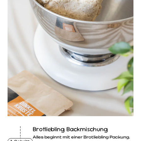
Brotliebling Backmischung
Alles beginnt mit einer Brotliebling Packung.