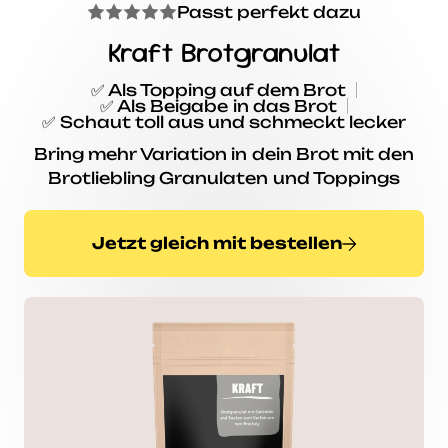
Passt perfekt dazu
Kraft Brotgranulat
✅ Als Topping auf dem Brot
✅ Als Beigabe in das Brot
✅ Schaut toll aus und schmeckt lecker
Bring mehr Variation in dein Brot mit den
Brotliebling Granulaten und Toppings
Jetzt gleich mit bestellen