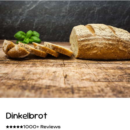
Dinkelbrot
1000+ Reviews