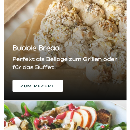
Bubble Bread
Perfekt als Beilage zum Grillen oder
für das Buffet
ZUM REZEPT