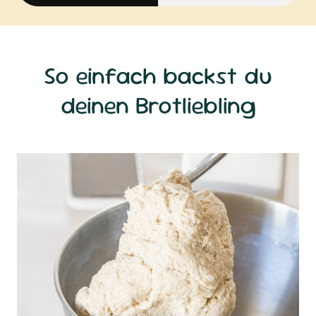
So einfach backst du
deinen Brotliebling