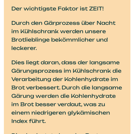
Der wichtigste Faktor ist ZEIT!
Durch den Gärprozess über Nacht
im Kühlschrank werden unsere
Brotlieblinge bekömmlicher und
leckerer.
Dies liegt daran, dass der langsame
Gärungsprozess im Kühlschrank die
Verarbeitung der Kohlenhydrate im
Brot verbessert. Durch die langsame
Gärung werden die Kohlenhydrate
im Brot besser verdaut, was zu
einem niedrigeren glykämischen
Index führt.