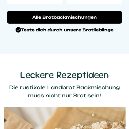
Alle Brotbackmischungen
Teste dich durch unsere Brotlieblinge
Leckere Rezeptideen
Die rustikale Landbrot Backmischung
muss nicht nur Brot sein!