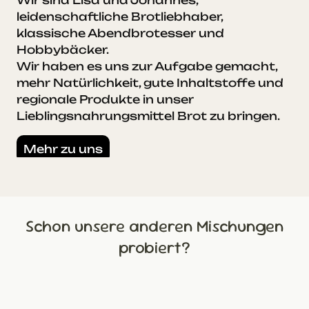
Wir sind Lisa und Johannes,
leidenschaftliche Brotliebhaber,
klassische Abendbrotesser und
Hobbybäcker.
Wir haben es uns zur Aufgabe gemacht,
mehr Natürlichkeit, gute Inhaltstoffe und
regionale Produkte in unser
Lieblingsnahrungsmittel Brot zu bringen.
Mehr zu uns
Schon unsere anderen Mischungen
probiert?