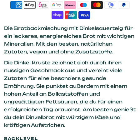
Die Brotbackmischung mit Dinkelsauerteig für
ein leckeres, energiereiches Brot mit wichtigen
Mineralien. Mit den besten, natürlichen
Zutaten, vegan und ohne Zusatzstoffe.
Die Dinkel Kruste zeichnet sich durch ihren
nussigen Geschmack aus und vereint viele
Zutaten für eine besonders gesunde
Ernährung. Sie punktet außerdem mit einem
hohen Anteil an Ballaststoffen und
ungesättigten Fettsäuren, die du für einen
erfolgreichen Tag brauchst. Am besten genießt
du dein Dinkelbrot mit würzigem Käse und
kräftigen Aufstrichen.
BACKLEVEL