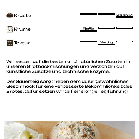
Kruste
Knusprig
Krume
Fluffig
Textur
Wattig
Wir setzen auf die besten und natürlichen Zutaten in
unseren Brotbackmischungen und verzichten auf
künstliche Zusätze und technische Enzyme.
Der Sauerteig sorgt neben dem ausergewöhnlichen
Geschmack für eine verbesserte Bekömmlichkeit des
Brotes, dafür setzen wir auf eine lange Teigführung.