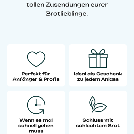
tollen Zusendungen eurer
Brotlieblinge.
Perfekt für
Ideal als Geschenk
Anfänger & Profis
zu jedem Anlass
Wenn es mal
Schluss mit
schnell gehen
schlechtem Brot
muss