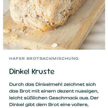
HAFER BROTBACKMISCHUNG
Dinkel Kruste
Durch das Dinkelmehl zeichnet sich
das Brot mit einem dezent nussigen,
leicht süßlichen Geschmack aus. Der
Dinkel gibt dem Brot eine vollere,