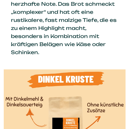
herzhafte Note. Das Brot schmeckt
„komplexer“ und hat oft eine
rustikalere, fast malzige Tiefe, die es
zu einem Highlight macht,
besonders in Kombination mit
kräftigen Belägen wie Käse oder
Schinken.