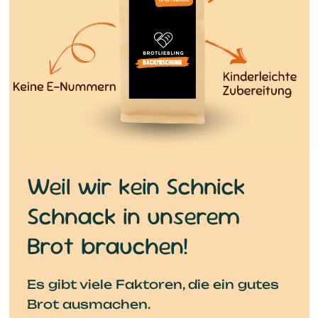
Weil wir kein Schnick
Schnack in unserem
Brot brauchen!
Es gibt viele Faktoren, die ein gutes
Brot ausmachen.