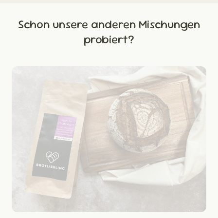
Schon unsere anderen Mischungen
probiert?