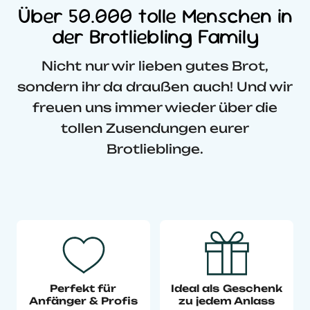
Über 50.000 tolle Menschen in
der Brotliebling Family
Nicht nur wir lieben gutes Brot,
sondern ihr da draußen auch! Und wir
freuen uns immer wieder über die
tollen Zusendungen eurer
Brotlieblinge.
Perfekt für
Ideal als Geschenk
Anfänger & Profis
zu jedem Anlass