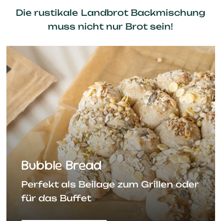
Die rustikale Landbrot Backmischung
muss nicht nur Brot sein!
Bubble Bread
Perfekt als Beilage zum Grillen oder
für das Buffet