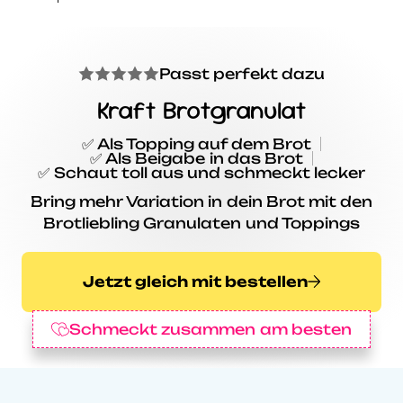
Passt perfekt dazu
Kraft Brotgranulat
✅ Als Topping auf dem Brot
✅ Als Beigabe in das Brot
✅ Schaut toll aus und schmeckt lecker
Bring mehr Variation in dein Brot mit den
Brotliebling Granulaten und Toppings
Jetzt gleich mit bestellen
Schmeckt zusammen am besten