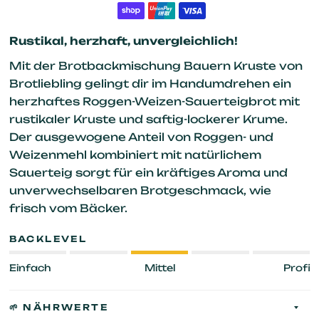
Rustikal, herzhaft, unvergleichlich!
Mit der Brotbackmischung Bauern Kruste von
Brotliebling gelingt dir im Handumdrehen ein
herzhaftes Roggen-Weizen-Sauerteigbrot mit
rustikaler Kruste und saftig-lockerer Krume.
Der ausgewogene Anteil von Roggen- und
Weizenmehl kombiniert mit natürlichem
Sauerteig sorgt für ein kräftiges Aroma und
unverwechselbaren Brotgeschmack, wie
frisch vom Bäcker.
BACKLEVEL
Einfach
Mittel
Profi
🌱 NÄHRWERTE