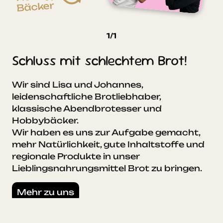
Bäcker
1
/
1
Schluss mit schlechtem Brot!
Wir sind Lisa und Johannes,
leidenschaftliche Brotliebhaber,
klassische Abendbrotesser und
Hobbybäcker.
Wir haben es uns zur Aufgabe gemacht,
mehr Natürlichkeit, gute Inhaltstoffe und
regionale Produkte in unser
Lieblingsnahrungsmittel Brot zu bringen.
Mehr zu uns