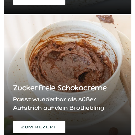
Zuckerfreie Schokocreme
Passt wunderbar als süßer
Aufstrich auf dein Brotliebling
ZUM REZEPT