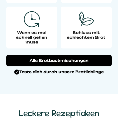
Wenn es mal
Schluss mit
schnell gehen
schlechtem Brot
muss
Alle Brotbackmischungen
Teste dich durch unsere Brotlieblinge
Leckere Rezeptideen