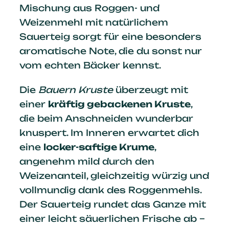
Mischung aus Roggen- und
Weizenmehl mit natürlichem
Sauerteig sorgt für eine besonders
aromatische Note, die du sonst nur
vom echten Bäcker kennst.
Die
Bauern Kruste
überzeugt mit
einer
kräftig gebackenen Kruste
,
die beim Anschneiden wunderbar
knuspert. Im Inneren erwartet dich
eine
locker-saftige Krume
,
angenehm mild durch den
Weizenanteil, gleichzeitig würzig und
vollmundig dank des Roggenmehls.
Der Sauerteig rundet das Ganze mit
einer leicht säuerlichen Frische ab –