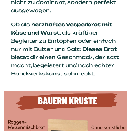
nicht zu dominant, sondern perfekt
ausgewogen.
Ob als
herzhaftes Vesperbrot mit
Käse und Wurst
, als kräftiger
Begleiter zu Eintöpfen oder einfach
nur mit Butter und Salz: Dieses Brot
bietet dir einen Geschmack, der satt
macht, begeistert und nach echter
Handwerkskunst schmeckt.