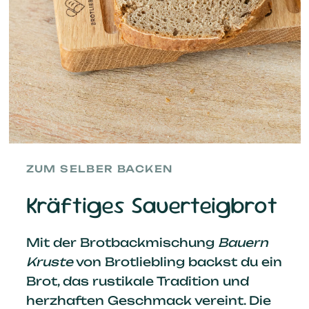
ZUM SELBER BACKEN
Kräftiges Sauerteigbrot
Mit der Brotbackmischung
Bauern
Kruste
von Brotliebling backst du ein
Brot, das rustikale Tradition und
herzhaften Geschmack vereint. Die