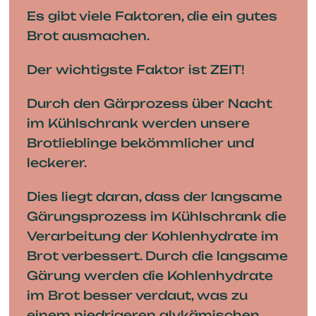
Es gibt viele Faktoren, die ein gutes
Brot ausmachen.
Der wichtigste Faktor ist ZEIT!
Durch den Gärprozess über Nacht
im Kühlschrank werden unsere
Brotlieblinge bekömmlicher und
leckerer.
Dies liegt daran, dass der langsame
Gärungsprozess im Kühlschrank die
Verarbeitung der Kohlenhydrate im
Brot verbessert. Durch die langsame
Gärung werden die Kohlenhydrate
im Brot besser verdaut, was zu
einem niedrigeren glykämischen