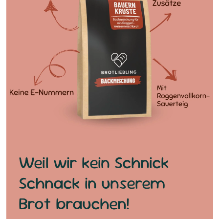
Weil wir kein Schnick
Schnack in unserem
Brot brauchen!