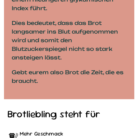
Index führt.
Dies bedeutet, dass das Brot
langsamer ins Blut aufgenommen
wird und somit den
Blutzuckerspiegel nicht so stark
ansteigen lässt.
Gebt eurem also Brot die Zeit, die es
braucht.
Brotliebling steht für
Mehr Geschmack