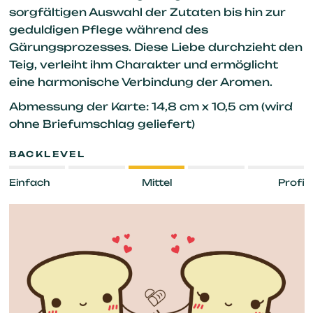
sorgfältigen Auswahl der Zutaten bis hin zur
geduldigen Pflege während des
Gärungsprozesses. Diese Liebe durchzieht den
Teig, verleiht ihm Charakter und ermöglicht
eine harmonische Verbindung der Aromen.
Abmessung der Karte: 14,8 cm x 10,5 cm (wird
ohne Briefumschlag geliefert)
BACKLEVEL
Einfach
Mittel
Profi