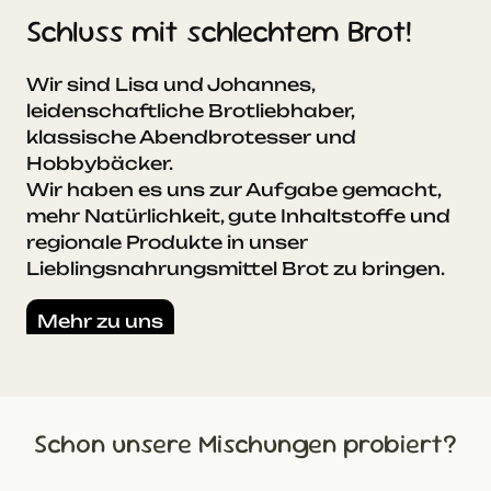
Schluss mit schlechtem Brot!
Wir sind Lisa und Johannes,
leidenschaftliche Brotliebhaber,
klassische Abendbrotesser und
Hobbybäcker.
Wir haben es uns zur Aufgabe gemacht,
mehr Natürlichkeit, gute Inhaltstoffe und
regionale Produkte in unser
Lieblingsnahrungsmittel Brot zu bringen.
Mehr zu uns
Schon unsere Mischungen probiert?