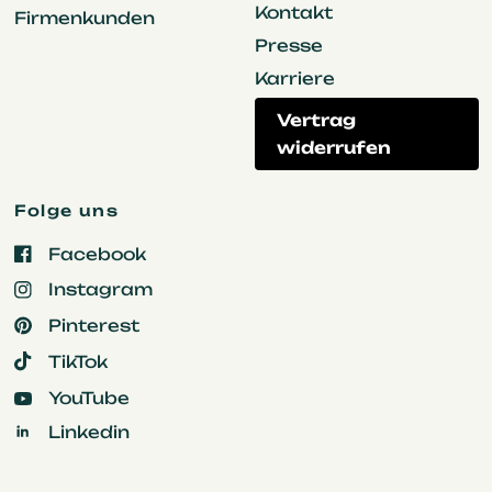
Kontakt
Firmenkunden
Presse
Karriere
Vertrag
widerrufen
Folge uns
Facebook
Instagram
Pinterest
TikTok
YouTube
Linkedin