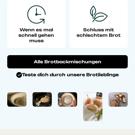
Wenn es mal
Schluss mit
schnell gehen
schlechtem Brot
muss
Alle Brotbackmischungen
Teste dich durch unsere Brotlieblinge