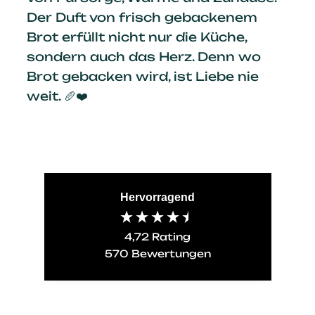
Der Duft von frisch gebackenem
Brot erfüllt nicht nur die Küche,
sondern auch das Herz. Denn wo
Brot gebacken wird, ist Liebe nie
weit. 🥖❤️
Hervorragend
4,72
Rating
570
Bewertungen