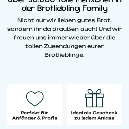
der Brotliebling Family
Nicht nur wir lieben gutes Brot,
sondern ihr da draußen auch! Und wir
freuen uns immer wieder über die
tollen Zusendungen eurer
Brotlieblinge.
Perfekt für
Ideal als Geschenk
Anfänger & Profis
zu jedem Anlass