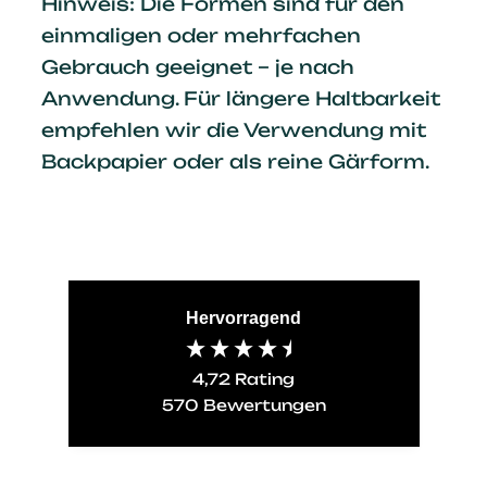
Hinweis: Die Formen sind für den
einmaligen oder mehrfachen
Gebrauch geeignet – je nach
Anwendung. Für längere Haltbarkeit
empfehlen wir die Verwendung mit
Backpapier oder als reine Gärform.
Hervorragend
4,72
Rating
570
Bewertungen