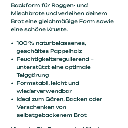
Backform für Roggen- und
Mischbrote und verleihen deinem
Brot eine gleichmäßige Form sowie
eine schöne Kruste.
100 % naturbelassenes,
geschältes Pappelholz
Feuchtigkeitsregulierend –
unterstützt eine optimale
Teiggärung
Formstabil, leicht und
wiederverwendbar
Ideal zum Gären, Backen oder
Verschenken von
selbstgebackenem Brot