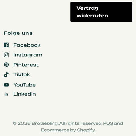
Vertrag
widerrufen
Folge uns
Facebook
Instagram
Pinterest
TikTok
YouTube
Linkedin
© 2026 Brotliebling, All rights reserved.
POS
and
Ecommerce by Shopify