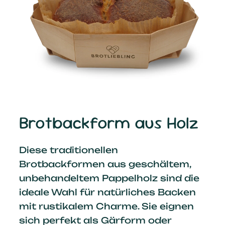
Brotbackform aus Holz
Diese traditionellen
Brotbackformen aus geschältem,
unbehandeltem Pappelholz sind die
ideale Wahl für natürliches Backen
mit rustikalem Charme. Sie eignen
sich perfekt als Gärform oder