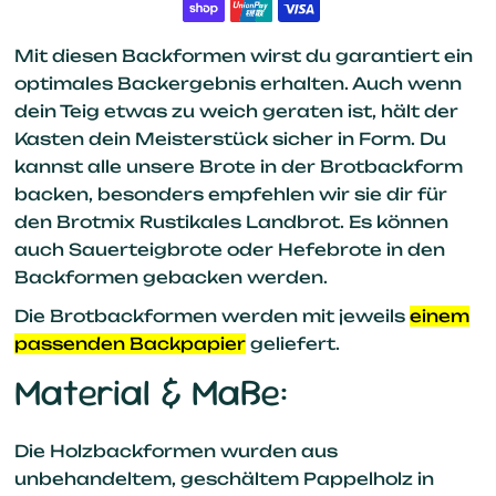
Mit diesen Backformen wirst du garantiert ein
optimales Backergebnis erhalten. Auch wenn
dein Teig etwas zu weich geraten ist, hält der
Kasten dein Meisterstück sicher in Form. Du
kannst alle unsere Brote in der Brotbackform
backen, besonders empfehlen wir sie dir für
den Brotmix Rustikales Landbrot. Es können
auch Sauerteigbrote oder Hefebrote in den
Backformen gebacken werden.
Die Brotbackformen werden mit jeweils
einem
passenden Backpapier
geliefert.
Material & Maße:
Die Holzbackformen wurden aus
unbehandeltem, geschältem Pappelholz in