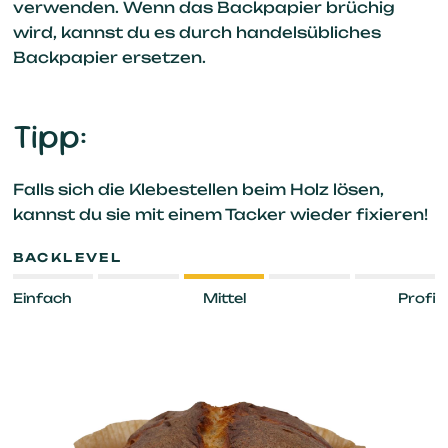
verwenden. Wenn das Backpapier brüchig
wird, kannst du es durch handelsübliches
Backpapier ersetzen.
Tipp:
Falls sich die Klebestellen beim Holz lösen,
kannst du sie mit einem Tacker wieder fixieren!
BACKLEVEL
Einfach
Mittel
Profi