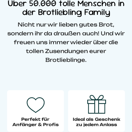
Über 50.000 tolle Menschen in
der Brotliebling Family
Nicht nur wir lieben gutes Brot,
sondern ihr da draußen auch! Und wir
freuen uns immer wieder über die
tollen Zusendungen eurer
Brotlieblinge.
Perfekt für
Ideal als Geschenk
Anfänger & Profis
zu jedem Anlass