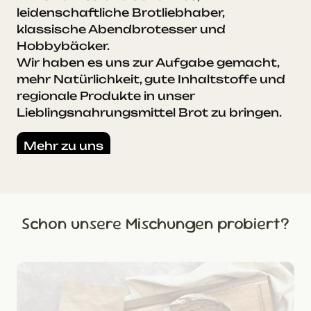
leidenschaftliche Brotliebhaber,
klassische Abendbrotesser und
Hobbybäcker.
Wir haben es uns zur Aufgabe gemacht,
mehr Natürlichkeit, gute Inhaltstoffe und
regionale Produkte in unser
Lieblingsnahrungsmittel Brot zu bringen.
Mehr zu uns
Schon unsere Mischungen probiert?