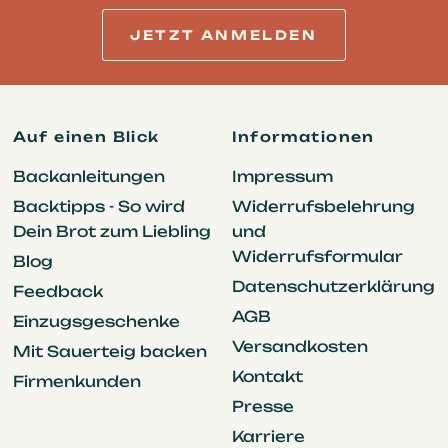
JETZT ANMELDEN
Auf einen Blick
Informationen
Backanleitungen
Impressum
Backtipps - So wird
Widerrufsbelehrung
Dein Brot zum Liebling
und
Widerrufsformular
Blog
Datenschutzerklärung
Feedback
AGB
Einzugsgeschenke
Versandkosten
Mit Sauerteig backen
Kontakt
Firmenkunden
Presse
Karriere