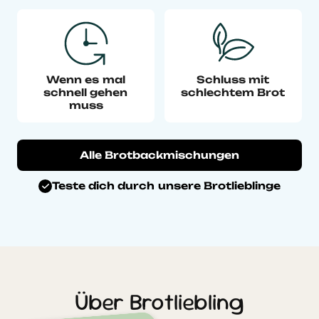
Wenn es mal
Schluss mit
schnell gehen
schlechtem Brot
muss
Alle Brotbackmischungen
Teste dich durch unsere Brotlieblinge
Über Brotliebling