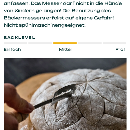
anfassen! Das Messer darf nicht in die Hände
von Kindern gelangen! Die Benutzung des
Bäckermessers erfolgt auf eigene Gefahr!
Nicht spühlmaschinengeeignet!
BACKLEVEL
Einfach
Mittel
Profi