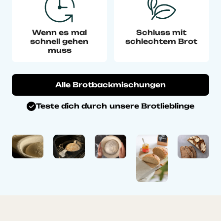
Wenn es mal
Schluss mit
schnell gehen
schlechtem Brot
muss
Alle Brotbackmischungen
Teste dich durch unsere Brotlieblinge