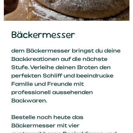
Bäckermesser
dem Bäckermesser bringst du deine
Backkreationen auf die nächste
Stufe. Verleihe deinen Broten den
perfekten Schliff und beeindrucke
Familie und Freunde mit
professionell aussehenden
Backwaren.
Bestelle noch heute das
Bäckermesser mit vier