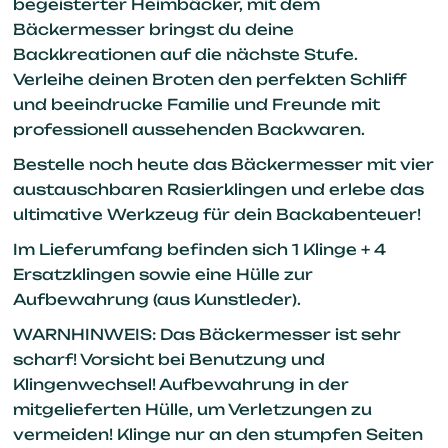
begeisterter Heimbäcker, mit dem
Bäckermesser bringst du deine
Backkreationen auf die nächste Stufe.
Verleihe deinen Broten den perfekten Schliff
und beeindrucke Familie und Freunde mit
professionell aussehenden Backwaren.
Bestelle noch heute das Bäckermesser mit vier
austauschbaren Rasierklingen und erlebe das
ultimative Werkzeug für dein Backabenteuer!
Im Lieferumfang befinden sich 1 Klinge + 4
Ersatzklingen sowie eine Hülle zur
Aufbewahrung (aus Kunstleder).
WARNHINWEIS: Das Bäckermesser ist sehr
scharf! Vorsicht bei Benutzung und
Klingenwechsel! Aufbewahrung in der
mitgelieferten Hülle, um Verletzungen zu
vermeiden! Klinge nur an den stumpfen Seiten