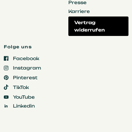
Presse
Karriere
Vertrag
widerrufen
Folge uns
Facebook
Instagram
Pinterest
TikTok
YouTube
Linkedin