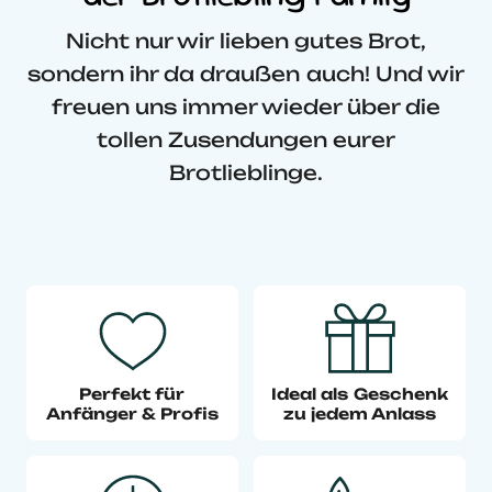
Nicht nur wir lieben gutes Brot,
sondern ihr da draußen auch! Und wir
freuen uns immer wieder über die
tollen Zusendungen eurer
Brotlieblinge.
Perfekt für
Ideal als Geschenk
Anfänger & Profis
zu jedem Anlass