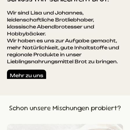
Wir sind Lisa und Johannes,
leidenschaftliche Brotliebhaber,
klassische Abendbrotesser und
Hobbybäcker.
Wir haben es uns zur Aufgabe gemacht,
mehr Natürlichkeit, gute Inhaltstoffe und
regionale Produkte in unser
Lieblingsnahrungsmittel Brot zu bringen.
Mehr zu uns
Schon unsere Mischungen probiert?