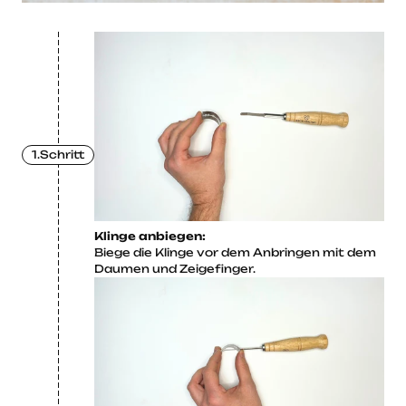
1.Schritt
Klinge anbiegen:
Biege die Klinge vor dem Anbringen mit dem
Daumen und Zeigefinger.