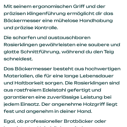
Mit seinem ergonomischen Griff und der
präzisen Klingenführung ermöglicht dir das
Bäckermesser eine mühelose Handhabung
und präzise Kontrolle.
Die scharfen und austauschbaren
Rasierklingen gewährleisten eine saubere und
glatte Schnittführung, während du den Teig
schneidest.
Das Bäckermesser besteht aus hochwertigen
Materialien, die für eine lange Lebensdauer
und Haltbarkeit sorgen. Die Rasierklingen sind
aus rostfreiem Edelstahl gefertigt und
garantieren eine zuverlässige Leistung bei
jedem Einsatz. Der angenehme Holzgriff liegt
fest und angenehm in deiner Hand.
Egal, ob professioneller Brotbäcker oder