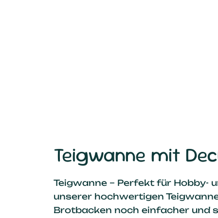
Teigwanne mit Dec
Teigwanne – Perfekt für Hobby- u
unserer hochwertigen Teigwanne
Brotbacken noch einfacher und sa