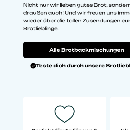
Nicht nur wir lieben gutes Brot, sondern
draußen auch! Und wir freuen uns imm
wieder über die tollen Zusendungen eu
Brotlieblinge.
Alle Brotbackmischungen
Teste dich durch unsere Brotlieb