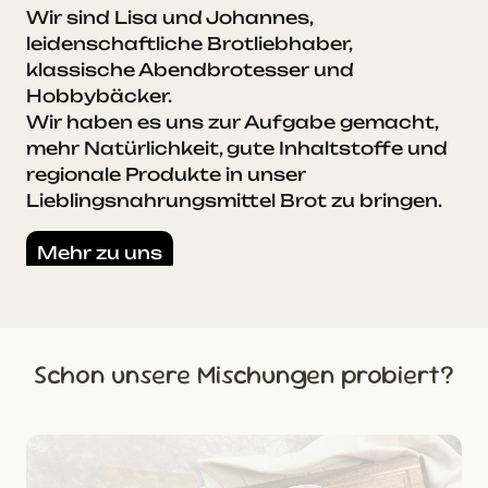
Wir sind Lisa und Johannes,
leidenschaftliche Brotliebhaber,
klassische Abendbrotesser und
Hobbybäcker.
Wir haben es uns zur Aufgabe gemacht,
mehr Natürlichkeit, gute Inhaltstoffe und
regionale Produkte in unser
Lieblingsnahrungsmittel Brot zu bringen.
Mehr zu uns
Schon unsere Mischungen probiert?