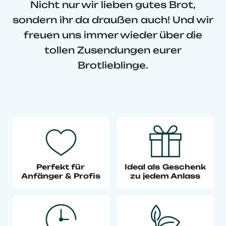
Nicht nur wir lieben gutes Brot,
sondern ihr da draußen auch! Und wir
freuen uns immer wieder über die
tollen Zusendungen eurer
Brotlieblinge.
Perfekt für
Ideal als Geschenk
Anfänger & Profis
zu jedem Anlass