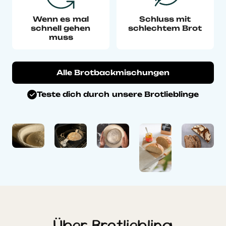
Wenn es mal
Schluss mit
schnell gehen
schlechtem Brot
muss
Alle Brotbackmischungen
Teste dich durch unsere Brotlieblinge
Über Brotliebling