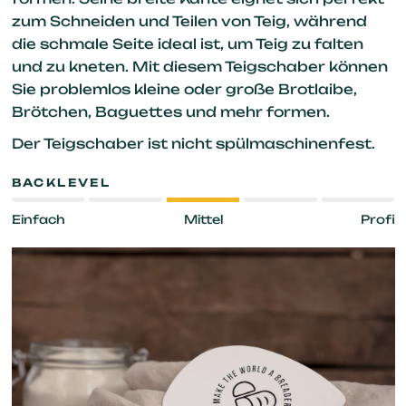
zum Schneiden und Teilen von Teig, während
die schmale Seite ideal ist, um Teig zu falten
und zu kneten. Mit diesem Teigschaber können
Sie problemlos kleine oder große Brotlaibe,
Brötchen, Baguettes und mehr formen.
Der Teigschaber ist nicht spülmaschinenfest.
BACKLEVEL
Einfach
Mittel
Profi