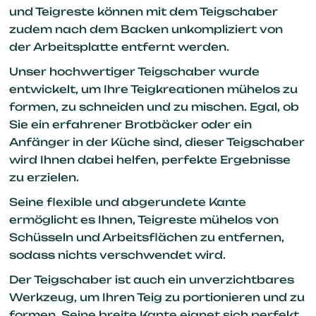
und Teigreste können mit dem Teigschaber
zudem nach dem Backen unkompliziert von
der Arbeitsplatte entfernt werden.
Unser hochwertiger Teigschaber wurde
entwickelt, um Ihre Teigkreationen mühelos zu
formen, zu schneiden und zu mischen. Egal, ob
Sie ein erfahrener Brotbäcker oder ein
Anfänger in der Küche sind, dieser Teigschaber
wird Ihnen dabei helfen, perfekte Ergebnisse
zu erzielen.
Seine flexible und abgerundete Kante
ermöglicht es Ihnen, Teigreste mühelos von
Schüsseln und Arbeitsflächen zu entfernen,
sodass nichts verschwendet wird.
Der Teigschaber ist auch ein unverzichtbares
Werkzeug, um Ihren Teig zu portionieren und zu
formen. Seine breite Kante eignet sich perfekt