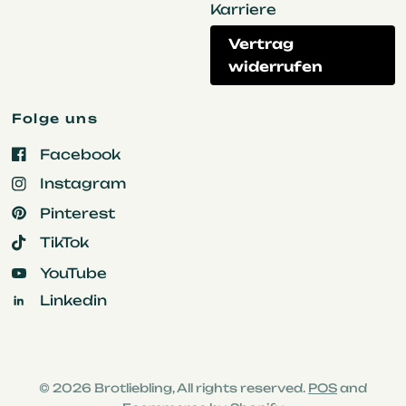
Karriere
Vertrag
widerrufen
Folge uns
Facebook
Instagram
Pinterest
TikTok
YouTube
Linkedin
© 2026 Brotliebling, All rights reserved.
POS
and