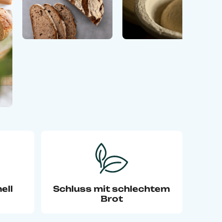
ell
Schluss mit schlechtem
Brot