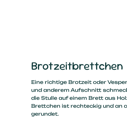
Brotzeitbrettchen
Eine richtige Brotzeit oder Vespe
und anderem Aufschnitt schmec
die Stulle auf einem Brett aus Holz
Brettchen ist rechteckig und an 
gerundet.