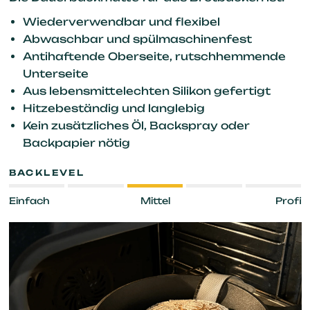
Wiederverwendbar und flexibel
Abwaschbar und spülmaschinenfest
Antihaftende Oberseite, rutschhemmende
Unterseite
Aus lebensmittelechten Silikon gefertigt
Hitzebeständig und langlebig
Kein zusätzliches Öl, Backspray oder
Backpapier nötig
BACKLEVEL
Einfach
Mittel
Profi