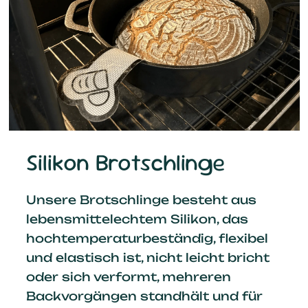
Silikon Brotschlinge
Unsere Brotschlinge besteht aus
lebensmittelechtem Silikon, das
hochtemperaturbeständig, flexibel
und elastisch ist, nicht leicht bricht
oder sich verformt, mehreren
Backvorgängen standhält und für