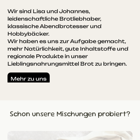
Wir sind Lisa und Johannes,
leidenschaftliche Brotliebhaber,
klassische Abendbrotesser und
Hobbybäcker.
Wir haben es uns zur Aufgabe gemacht,
mehr Natürlichkeit, gute Inhaltstoffe und
regionale Produkte in unser
Lieblingsnahrungsmittel Brot zu bringen.
Mehr zu uns
Schon unsere Mischungen probiert?