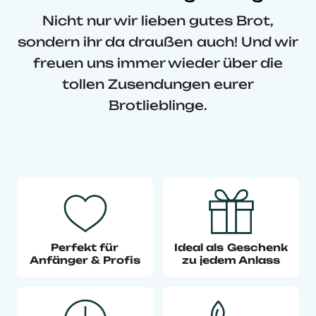
Nicht nur wir lieben gutes Brot,
sondern ihr da draußen auch! Und wir
freuen uns immer wieder über die
tollen Zusendungen eurer
Brotlieblinge.
Perfekt für
Ideal als Geschenk
Anfänger & Profis
zu jedem Anlass