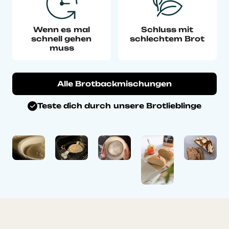
Wenn es mal
Schluss mit
schnell gehen
schlechtem Brot
muss
Alle Brotbackmischungen
Teste dich durch unsere Brotlieblinge