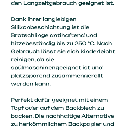
den Langzeitgebrauch geeignet ist.
Dank ihrer langlebigen
Silikonbeschichtung ist die
Brotschlinge antihaftend und
hitzebeständig bis zu 250 °C. Nach
Gebrauch lässt sie sich kinderleicht
reinigen, da sie
spülmaschinengeeignet ist und
platzsparend zusammengerollt
werden kann.
Perfekt dafür geeignet mit einem
Topf oder auf dem Backblech zu
backen. Die nachhaltige Alternative
zu herkömmlichem Backpapier und