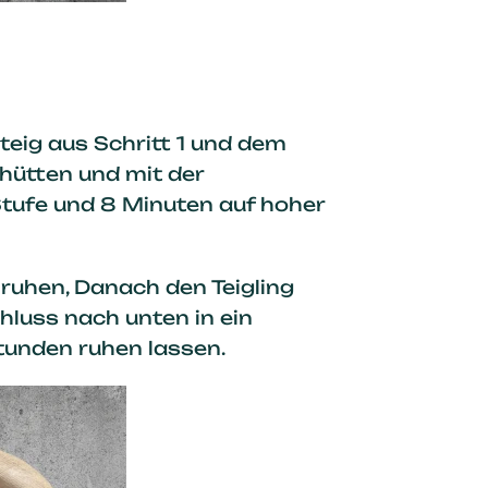
teig aus Schritt 1 und dem
hütten und mit der
Stufe und 8 Minuten auf hoher
 ruhen, Danach den Teigling
hluss nach unten in ein
tunden ruhen lassen.