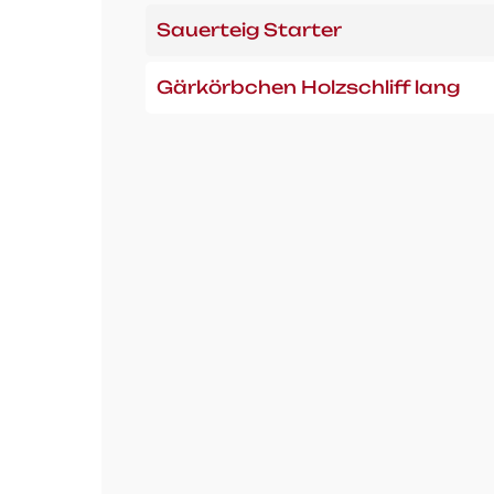
Sauerteig Starter
Gärkörbchen Holzschliff lang