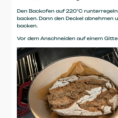
Den Backofen auf 220°C runterregeln
backen. Dann den Deckel abnehmen un
backen.
Vor dem Anschneiden auf einem Gitte