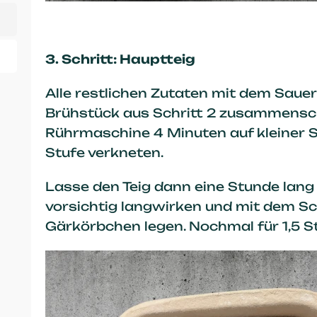
3. Schritt: Hauptteig
Alle restlichen Zutaten mit dem Sauer
Brühstück aus Schritt 2 zusammensc
Rührmaschine 4 Minuten auf kleiner 
Stufe verkneten.
Lasse den Teig dann eine Stunde lang
vorsichtig langwirken und mit dem Sc
Gärkörbchen legen. Nochmal für 1,5 S