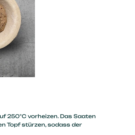
uf 250°C vorheizen. Das Saaten
en Topf stürzen, sodass der