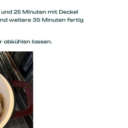
 und 25 Minuten mit Deckel
d weitere 35 Minuten fertig
r abkühlen lassen.