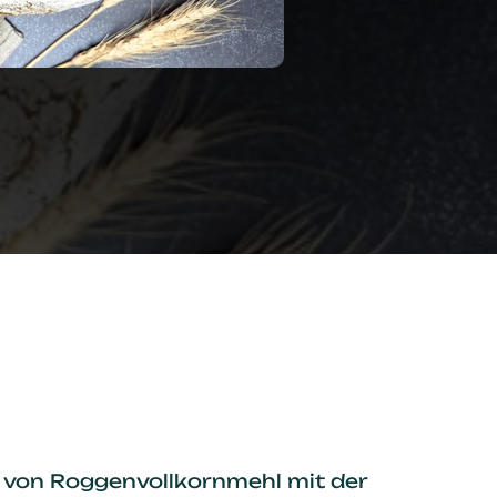
 von Roggenvollkornmehl mit der