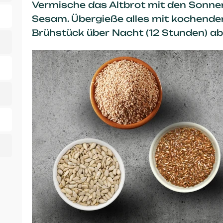
Vermische das Altbrot mit den Sonn
Sesam. Übergieße alles mit kochende
Brühstück über Nacht (12 Stunden) ab