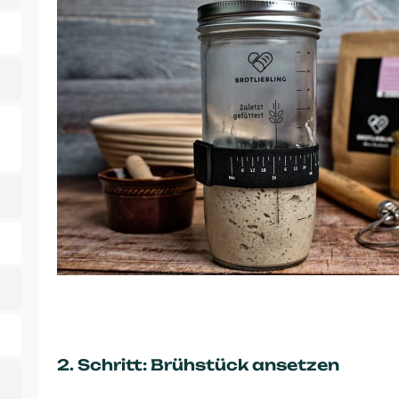
2. Schritt: Brühstück ansetzen