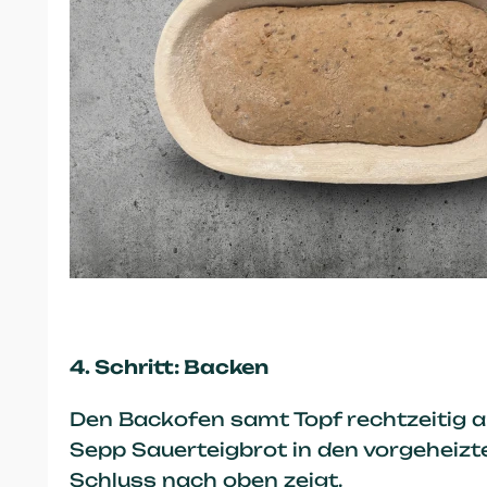
4. Schritt: Backen
Den Backofen samt Topf rechtzeitig a
Sepp Sauerteigbrot in den vorgeheizt
Schluss nach oben zeigt.