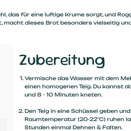
 das für eine luftige Krume sorgt, und Rog
, macht dieses Brot besonders vielseitig und
Zubereitung
Vermische das Wasser mit dem Mehl
einen homogenen Teig. Du kannst 
und 8 - 10 Minuten kneten.
Den Teig in eine Schüssel geben und
Raumtemperatur (20-22°C) ruhen la
Stunden einmal Dehnen & Falten.