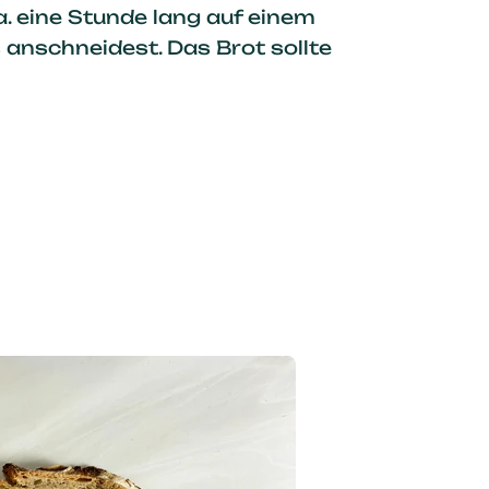
. eine Stunde lang auf einem
s anschneidest. Das Brot sollte