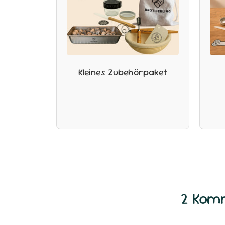
Kleines Zubehörpaket
2 Kom