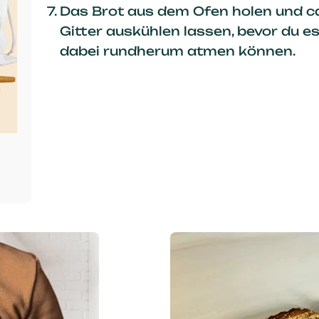
Das Brot aus dem Ofen holen und ca
Gitter auskühlen lassen, bevor du e
dabei rundherum atmen können.