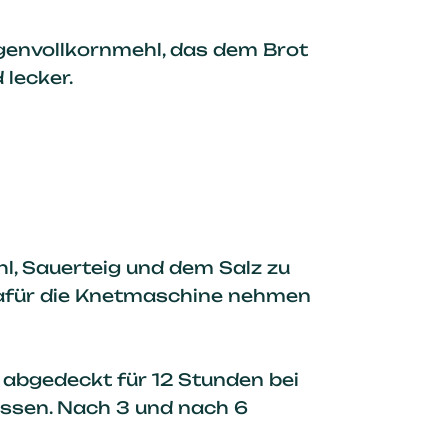
genvollkornmehl, das dem Brot
 lecker.
, Sauerteig und dem Salz zu
dafür die Knetmaschine nehmen
 abgedeckt für 12 Stunden bei
ssen. Nach 3 und nach 6