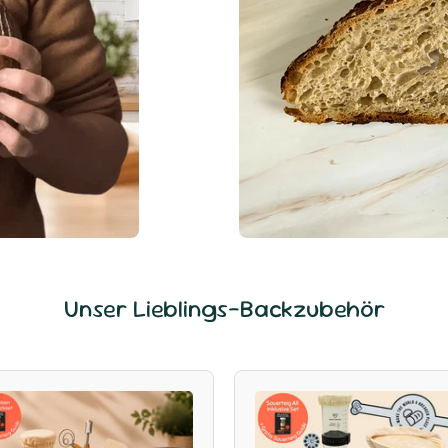
Unser Lieblings-Backzubehör