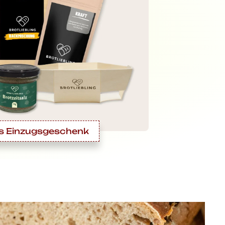
s Einzugsgeschenk