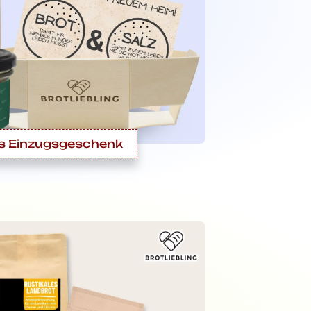
s Einzugsgeschenk