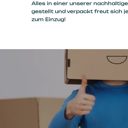
Alles in einer unserer nachhalti
gestellt und verpackt freut sich 
zum Einzug!
Pas