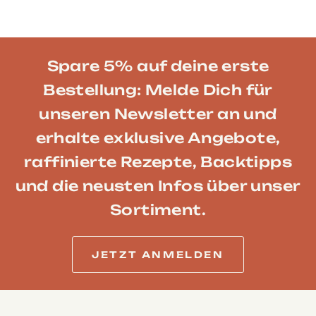
Spare 5% auf deine erste
Bestellung: Melde Dich für
unseren Newsletter an und
erhalte exklusive Angebote,
raffinierte Rezepte, Backtipps
und die neusten Infos über unser
Sortiment.
JETZT ANMELDEN