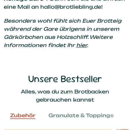
eine Mail an
hallo@brotliebling.de!
Besonders wohl fühlt sich Euer Brotteig
während der Gare übrigens in unserem
Gärkörbchen aus Holzschliff. Weitere
Informationen findet Ihr
hier
.
Unsere Bestseller
Alles, was du zum Brotbacken
gebrauchen kannst
Zubehör
Granulate & Toppings