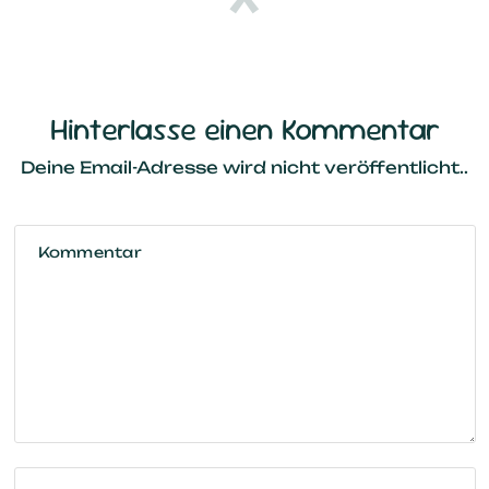
Hinterlasse einen Kommentar
Deine Email-Adresse wird nicht veröffentlicht..
Kommentar