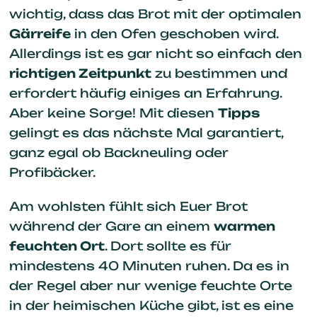
wichtig, dass das Brot mit der optimalen
Gärreife
in den Ofen geschoben wird.
Allerdings ist es gar nicht so einfach den
richtigen Zeitpunkt
zu bestimmen und
erfordert häufig einiges an Erfahrung.
Aber keine Sorge! Mit diesen
Tipps
gelingt es das nächste Mal garantiert,
ganz egal ob Backneuling oder
Profibäcker.
Am wohlsten fühlt sich Euer Brot
während der Gare an einem
warmen
feuchten Ort
. Dort sollte es für
mindestens 40 Minuten ruhen. Da es in
der Regel aber nur wenige feuchte Orte
in der heimischen Küche gibt, ist es eine