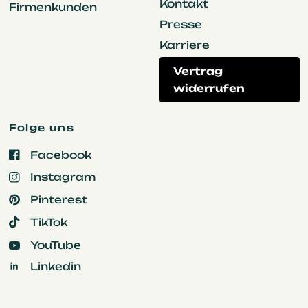
Kontakt
Firmenkunden
Presse
Karriere
Vertrag
widerrufen
Folge uns
Facebook
Instagram
Pinterest
TikTok
YouTube
Linkedin