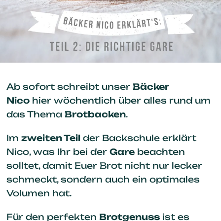
Ab sofort schreibt unser
Bäcker
Nico
hier wöchentlich über alles rund um
das Thema
Brotbacken
.
Im
zweiten Teil
der Backschule erklärt
Nico, was Ihr bei der
Gare
beachten
solltet, damit Euer Brot nicht nur lecker
schmeckt, sondern auch ein optimales
Volumen hat.
Für den perfekten
Brotgenuss
ist es