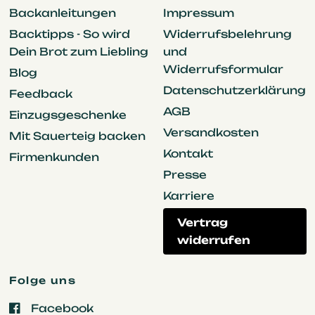
Backanleitungen
Impressum
Backtipps - So wird
Widerrufsbelehrung
Dein Brot zum Liebling
und
Widerrufsformular
Blog
Datenschutzerklärung
Feedback
AGB
Einzugsgeschenke
Versandkosten
Mit Sauerteig backen
Kontakt
Firmenkunden
Presse
Karriere
Vertrag
widerrufen
Folge uns
Facebook