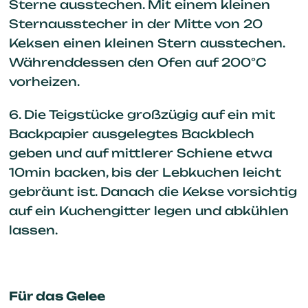
Sterne ausstechen. Mit einem kleinen
Sternausstecher in der Mitte von 20
Keksen einen kleinen Stern ausstechen.
Währenddessen den Ofen auf 200°C
vorheizen.
6. Die Teigstücke großzügig auf ein mit
Backpapier ausgelegtes Backblech
geben und auf mittlerer Schiene etwa
10min backen, bis der Lebkuchen leicht
gebräunt ist. Danach die Kekse vorsichtig
auf ein Kuchengitter legen und abkühlen
lassen.
Für das Gelee