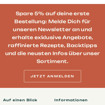
Spare 5% auf deine erste
Bestellung: Melde Dich für
unseren Newsletter an und
erhalte exklusive Angebote,
raffinierte Rezepte, Backtipps
und die neusten Infos über unser
Sortiment.
JETZT ANMELDEN
Auf einen Blick
Informationen