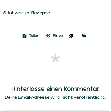
Stichworte:
Rezepte
Teilen
Pinen
Hinterlasse einen Kommentar
Deine Email-Adresse wird nicht veröffentlicht..