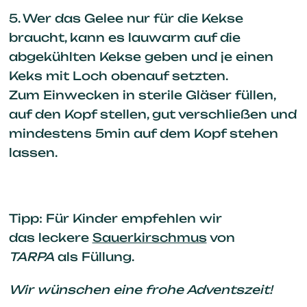
5. Wer das Gelee nur für die Kekse
braucht, kann es lauwarm auf die
abgekühlten Kekse geben und je einen
Keks mit Loch obenauf setzten.
Zum Einwecken in sterile Gläser füllen,
auf den Kopf stellen, gut verschließen und
mindestens 5min auf dem Kopf stehen
lassen.
Tipp: Für Kinder empfehlen wir
das leckere
Sauerkirschmus
von
TARPA
als Füllung.
Wir wünschen eine frohe Adventszeit!