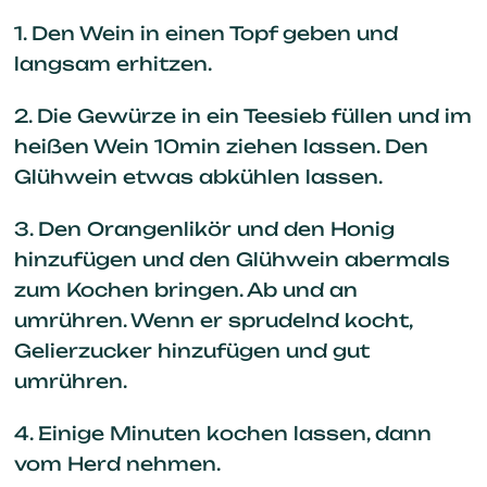
1. Den Wein in einen Topf geben und
langsam erhitzen.
2. Die Gewürze in ein Teesieb füllen und im
heißen Wein 10min ziehen lassen. Den
Glühwein etwas abkühlen lassen.
3. Den Orangenlikör und den Honig
hinzufügen und den Glühwein abermals
zum Kochen bringen. Ab und an
umrühren. Wenn er sprudelnd kocht,
Gelierzucker hinzufügen und gut
umrühren.
4. Einige Minuten kochen lassen, dann
vom Herd nehmen.