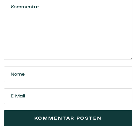
Kommentar
Name
E-Mail