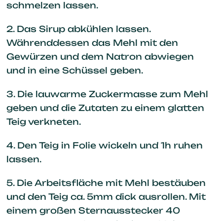
schmelzen lassen.
2. Das Sirup abkühlen lassen.
Währenddessen das Mehl mit den
Gewürzen und dem Natron abwiegen
und in eine Schüssel geben.
3. Die lauwarme Zuckermasse zum Mehl
geben und die Zutaten zu einem glatten
Teig verkneten.
4. Den Teig in Folie wickeln und 1h ruhen
lassen.
5. Die Arbeitsfläche mit Mehl bestäuben
und den Teig ca. 5mm dick ausrollen. Mit
einem großen Sternausstecker 40